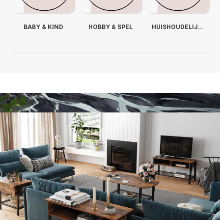
BABY & KIND
HOBBY & SPEL
HUISHOUDELIJKE APPARATEN