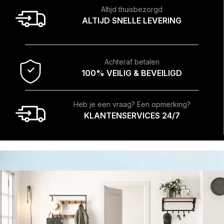
Altijd thuisbezorgd
ALTIJD SNELLE LEVERING
Achteraf betalen
100% VEILIG & BEVEILIGD
Heb je een vraag? Een opmerking?
KLANTENSERVICES 24/7