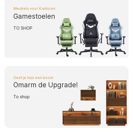
Meubels voor Kantoren
Gamestoelen
TO SHOP
Geef je huis een boost
Omarm de Upgrade!
To shop