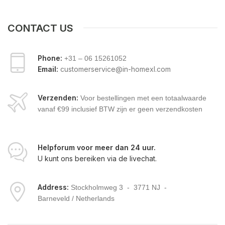
CONTACT US
Phone:
+31 – 06 15261052
Email:
customerservice@in-homexl.com
Verzenden
:
Voor bestellingen met een totaalwaarde
vanaf €99 inclusief BTW zijn er geen verzendkosten
Helpforum voor meer dan 24 uur.
U kunt ons bereiken via de livechat.
Address:
Stockholmweg 3 - 3771 NJ -
Barneveld / Netherlands