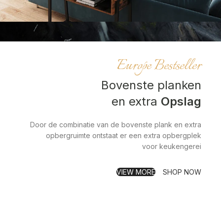
Europe Bestseller
Bovenste planken
en extra
Opslag
Door de combinatie van de bovenste plank en extra
opbergruimte ontstaat er een extra opbergplek
voor keukengerei
VIEW MORE
SHOP NOW