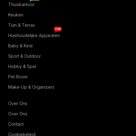
Thuiskantoor
Keuken
Tuin & Terras
TOP
Huishoudelijke Apparaten
Baby & Kind
Sport & Outdoor
Hobby & Spel
Pet Room
Make-Up & Organizers
Over Ons
Over Ons
Contact
Cookiebeleid