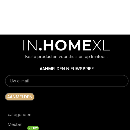
Beste producten voor thuis en op kantoor...
AANMELDEN NIEUWSBRIEF
categorieën
Meubel
NIEUW