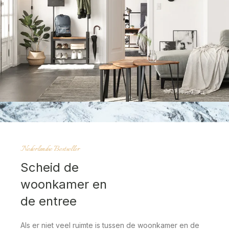
Nederlandse Bestseller
Scheid de
woonkamer en
de entree
Als er niet veel ruimte is tussen de woonkamer en de