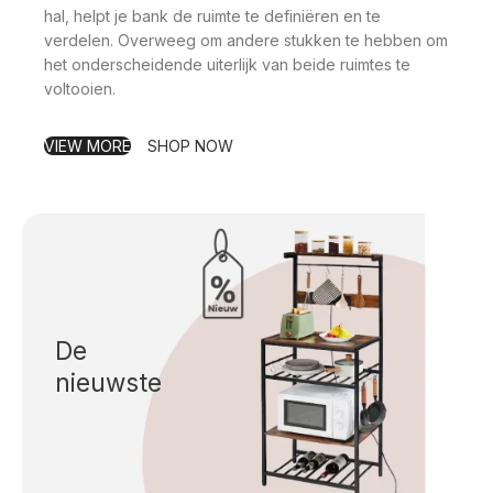
hal, helpt je bank de ruimte te definiëren en te
verdelen. Overweeg om andere stukken te hebben om
het onderscheidende uiterlijk van beide ruimtes te
voltooien.
VIEW MORE
SHOP NOW
De
nieuwste