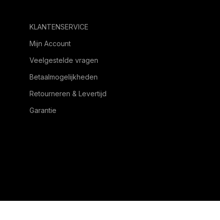
KLANTENSERVICE
Mijn Account
Veelgestelde vragen
Betaalmogelijkheden
Retourneren & Levertijd
Garantie