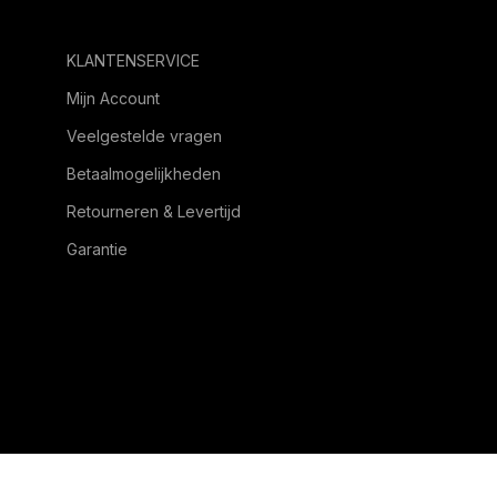
KLANTENSERVICE
Mijn Account
Veelgestelde vragen
Betaalmogelijkheden
Retourneren & Levertijd
Garantie