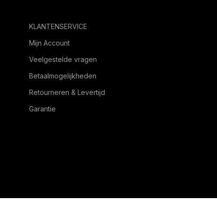
KLANTENSERVICE
Mijn Account
Veelgestelde vragen
Betaalmogelijkheden
Retourneren & Levertijd
Garantie