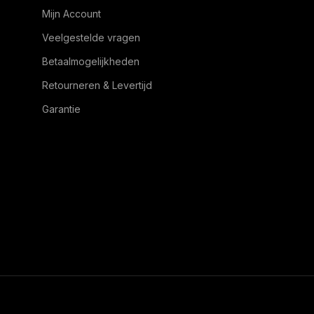
Mijn Account
Veelgestelde vragen
Betaalmogelijkheden
Retourneren & Levertijd
Garantie