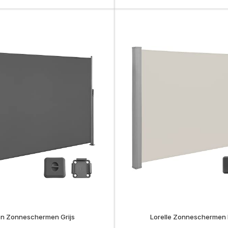
en Zonneschermen Grijs
Lorelle Zonneschermen 