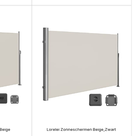
Beige
Lorelei Zonneschermen Beige,Zwart