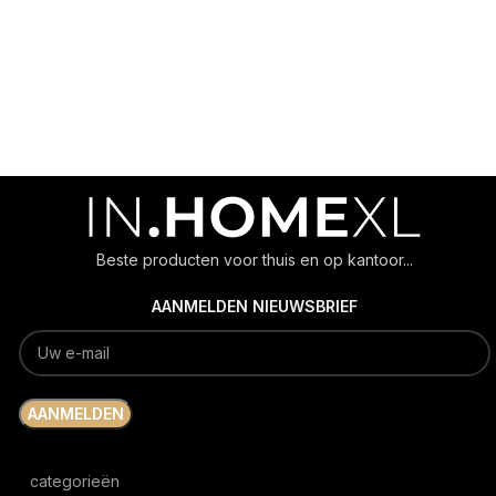
Beste producten voor thuis en op kantoor...
AANMELDEN NIEUWSBRIEF
categorieën