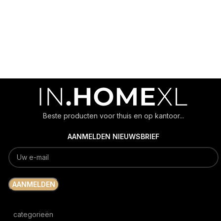
Beste producten voor thuis en op kantoor...
AANMELDEN NIEUWSBRIEF
categorieën