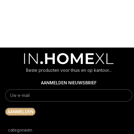
Beste producten voor thuis en op kantoor...
AANMELDEN NIEUWSBRIEF
categorieën