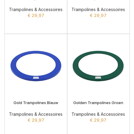
Trampolines & Accessoires
Trampolines & Accessoires
€
29,97
€
29,97
ADD TO CART
ADD TO CART
Gold Trampolines Blauw
Golden Trampolines Groen
Trampolines & Accessoires
Trampolines & Accessoires
€
29,97
€
29,97
ADD TO CART
ADD TO CART