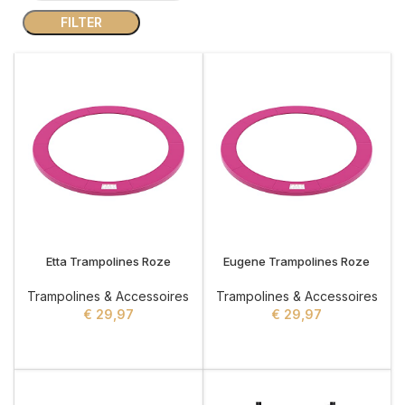
FILTER
Etta Trampolines Roze
Eugene Trampolines Roze
Trampolines & Accessoires
Trampolines & Accessoires
€
29,97
€
29,97
ADD TO CART
ADD TO CART