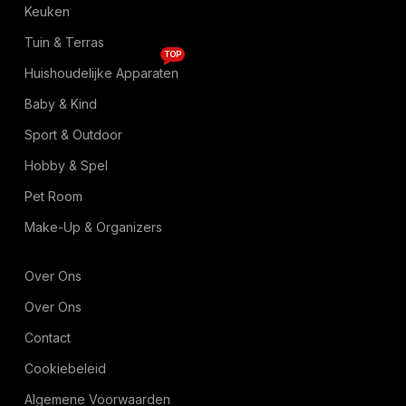
Keuken
Tuin & Terras
TOP
Huishoudelijke Apparaten
Baby & Kind
Sport & Outdoor
Hobby & Spel
Pet Room
Make-Up & Organizers
Over Ons
Over Ons
Contact
Cookiebeleid
Algemene Voorwaarden