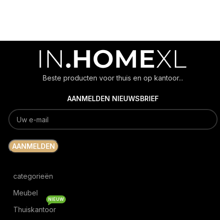
Beste producten voor thuis en op kantoor...
AANMELDEN NIEUWSBRIEF
categorieën
Meubel
NIEUW
Thuiskantoor