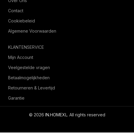
Over Ons
Contact
Cookiebeleid
Algemene Voorwaarden
KLANTENSERVICE
Mijn Account
Veelgestelde vragen
Betaalmogelijkheden
Retourneren & Levertijd
Garantie
© 2026
IN.HOMEXL
. All rights reserved
octoyazilim.com