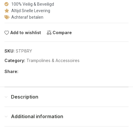
100% Veilig & Beveiligd
Altijd Snelle Levering
Achteraf betalen
Add to wishlist
Compare
SKU:
STP8RY
Category:
Trampolines & Accessoires
Share:
Description
Additional information