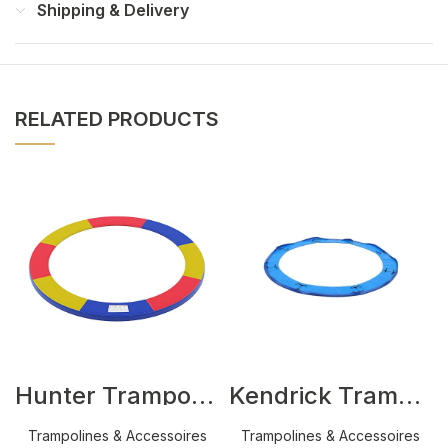
Shipping & Delivery
RELATED PRODUCTS
Hunter Trampolines Blauw,Rood,Geel
Kendrick Trampolines Blauw
Trampolines & Accessoires
Trampolines & Accessoires