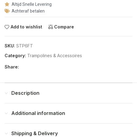
Altijd Snelle Levering
Achteraf betalen
Add to wishlist
Compare
SKU:
STP6FT
Category:
Trampolines & Accessoires
Share:
Description
Additional information
Shipping & Delivery