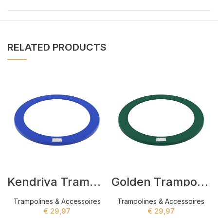
RELATED PRODUCTS
Kendriya Trampolines Blauw
Golden Trampolines Groen
Trampolines & Accessoires
Trampolines & Accessoires
€
29,97
€
29,97