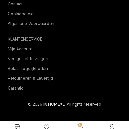
Contact
Cookiebeleid
Algemene Voorwaarden
KLANTENSERVICE
Mijn Account
Veelgestelde vragen
Betaalmogelijkheden
Retourneren & Levertijd
Garantie
© 2026
IN.HOMEXL
. All rights reserved
octoyazilim.com
0