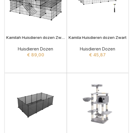
Kamilah Huisdieren dozen Zwart
Kamila Huisdieren dozen Zwart
Huisdieren Dozen
Huisdieren Dozen
€
89,00
€
45,87
ADD TO CART
ADD TO CART