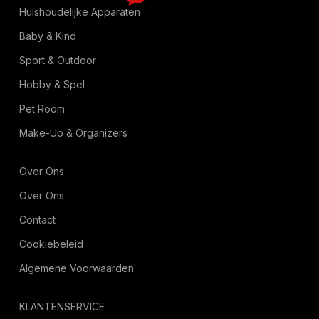
Huishoudelijke Apparaten
Baby & Kind
Sport & Outdoor
Hobby & Spel
Pet Room
Make-Up & Organizers
Over Ons
Over Ons
Contact
Cookiebeleid
Algemene Voorwaarden
KLANTENSERVICE