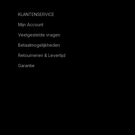
KLANTENSERVICE
Mijn Account
Veelgestelde vragen
Betaalmogelijkheden
Retourneren & Levertijd
Garantie