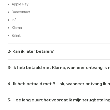
Apple Pay
Bancontact
in3
Klarna
Billink
2- Kan ik later betalen?
3- Ik heb betaald met Klarna, wanneer ontvang ik m
4- Ik heb betaald met Billink, wanneer ontvang ik m
5- Hoe lang duurt het voordat ik mijn terugbetali