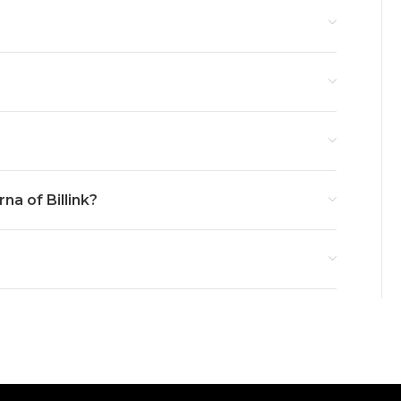
na of Billink?