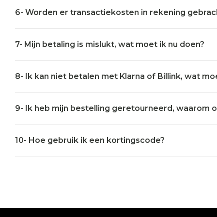
6- Worden er transactiekosten in rekening gebrac
7- Mijn betaling is mislukt, wat moet ik nu doen?
8- Ik kan niet betalen met Klarna of Billink, wat mo
9- Ik heb mijn bestelling geretourneerd, waarom on
10- Hoe gebruik ik een kortingscode?