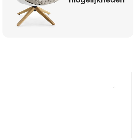
Read more