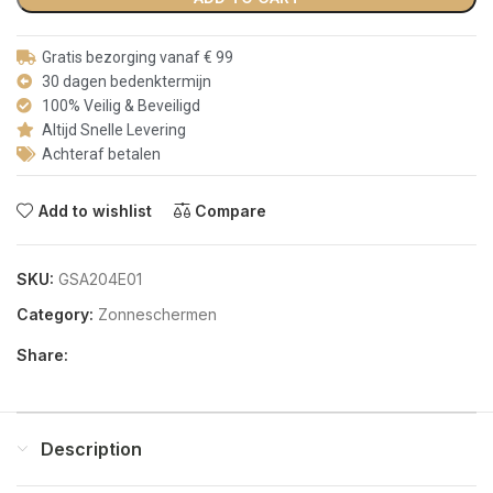
Gratis bezorging vanaf € 99
30 dagen bedenktermijn
100% Veilig & Beveiligd
Altijd Snelle Levering
Achteraf betalen
Add to wishlist
Compare
SKU:
GSA204E01
Category:
Zonneschermen
Share:
Description