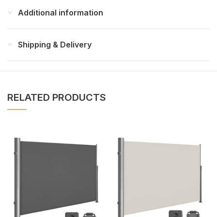
Additional information
Shipping & Delivery
RELATED PRODUCTS