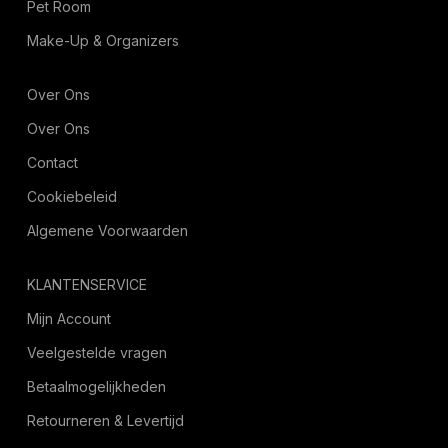
Pet Room
Make-Up & Organizers
Over Ons
Over Ons
Contact
Cookiebeleid
Algemene Voorwaarden
KLANTENSERVICE
Mijn Account
Veelgestelde vragen
Betaalmogelijkheden
Retourneren & Levertijd