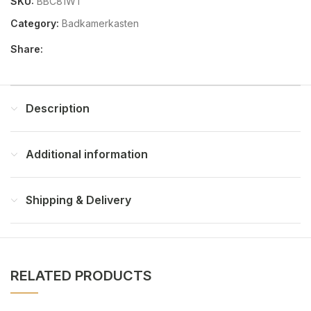
SKU:
BBC81WT
Category:
Badkamerkasten
Share:
Description
Additional information
Shipping & Delivery
RELATED PRODUCTS