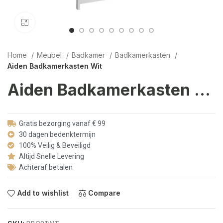
Click to enlarge
Home
Meubel
Badkamer
Badkamerkasten
Aiden Badkamerkasten Wit
Aiden Badkamerkasten Wit
Gratis bezorging vanaf € 99
30 dagen bedenktermijn
100% Veilig & Beveiligd
Altijd Snelle Levering
Achteraf betalen
Add to wishlist
Compare