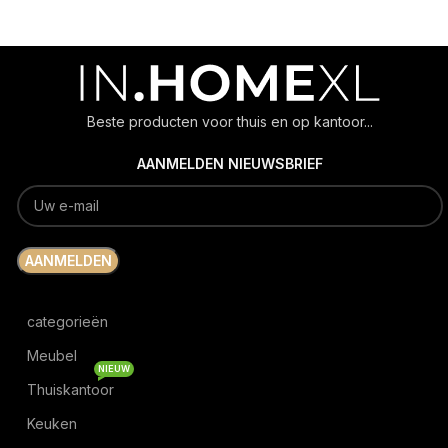
Beste producten voor thuis en op kantoor...
AANMELDEN NIEUWSBRIEF
categorieën
Meubel
NIEUW
Thuiskantoor
Keuken