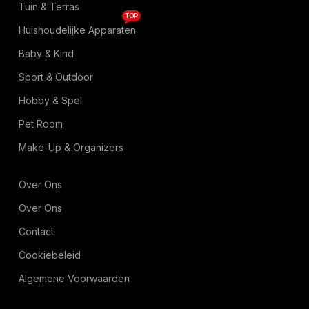
Tuin & Terras
TOP
Huishoudelijke Apparaten
Baby & Kind
Sport & Outdoor
Hobby & Spel
Pet Room
Make-Up & Organizers
Over Ons
Over Ons
Contact
Cookiebeleid
Algemene Voorwaarden