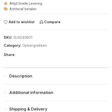
Altijd Snelle Levering
Achteraf betalen
Add to wishlist
Compare
SKU:
GLR040B01
Category:
Opbergrekken
Share:
Description
Additional information
Shipping & Delivery