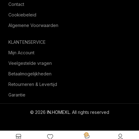
Contact
Cookiebeleid
Algemene Voorwaarden
KLANTENSERVICE
Mijn Account
Veelgestelde vragen
Betaalmogelijkheden
Retourneren & Levertijd
Garantie
© 2026
IN.HOMEXL
. All rights reserved
octoyazilim.com
0