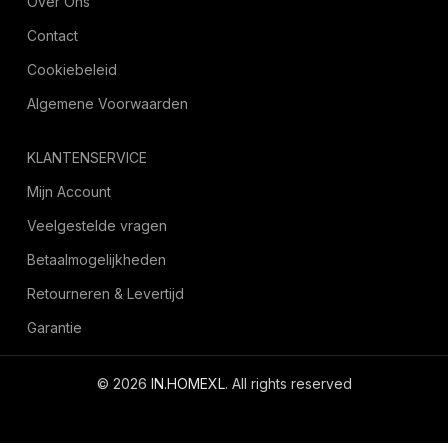
Over Ons
Contact
Cookiebeleid
Algemene Voorwaarden
KLANTENSERVICE
Mijn Account
Veelgestelde vragen
Betaalmogelijkheden
Retourneren & Levertijd
Garantie
© 2026
IN.HOMEXL
. All rights reserved
octoyazilim.com