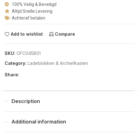
100% Veilig & Beveiligd
Altijd Snelle Levering
Achteraf betalen
Add to wishlist
Compare
SKU:
OFC045B01
Category:
Ladeblokken & Archiefkasten
Share:
Description
Additional information