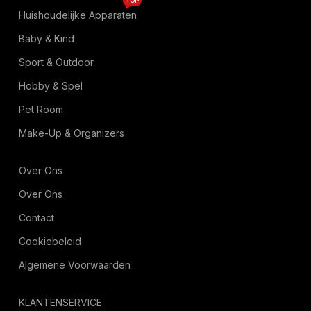
TOP
Huishoudelijke Apparaten
Baby & Kind
Sport & Outdoor
Hobby & Spel
Pet Room
Make-Up & Organizers
Over Ons
Over Ons
Contact
Cookiebeleid
Algemene Voorwaarden
KLANTENSERVICE