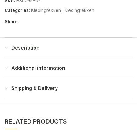
SKU:
HSR065B02
Categories:
Kledingrekken
,
Kledingrekken
Share:
Description
Additional information
Shipping & Delivery
RELATED PRODUCTS