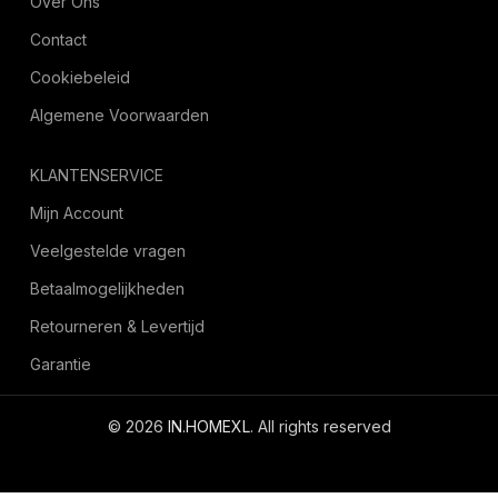
Over Ons
Contact
Cookiebeleid
Algemene Voorwaarden
KLANTENSERVICE
Mijn Account
Veelgestelde vragen
Betaalmogelijkheden
Retourneren & Levertijd
Garantie
© 2026
IN.HOMEXL
. All rights reserved
octoyazilim.com