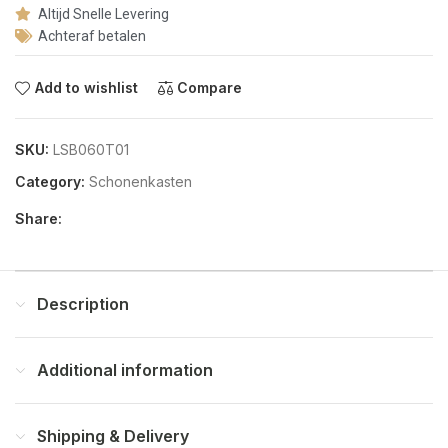
Altijd Snelle Levering
Achteraf betalen
Add to wishlist
Compare
SKU:
LSB060T01
Category:
Schonenkasten
Share:
Description
Additional information
Shipping & Delivery