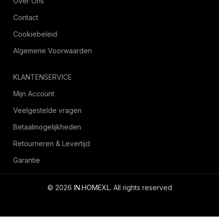
Over Ons
Contact
Cookiebeleid
Algemene Voorwaarden
KLANTENSERVICE
Mijn Account
Veelgestelde vragen
Betaalmogelijkheden
Retourneren & Levertijd
Garantie
© 2026
IN.HOMEXL
. All rights reserved
octoyazilim.com