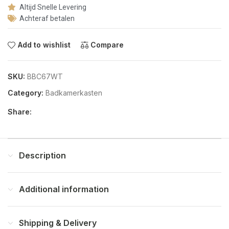
Altijd Snelle Levering
Achteraf betalen
Add to wishlist
Compare
SKU:
BBC67WT
Category:
Badkamerkasten
Share:
Description
Additional information
Shipping & Delivery