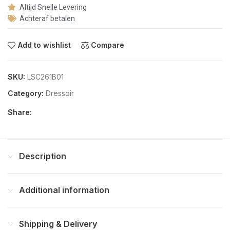
Altijd Snelle Levering
Achteraf betalen
Add to wishlist
Compare
SKU:
LSC261B01
Category:
Dressoir
Share:
Description
Additional information
Shipping & Delivery