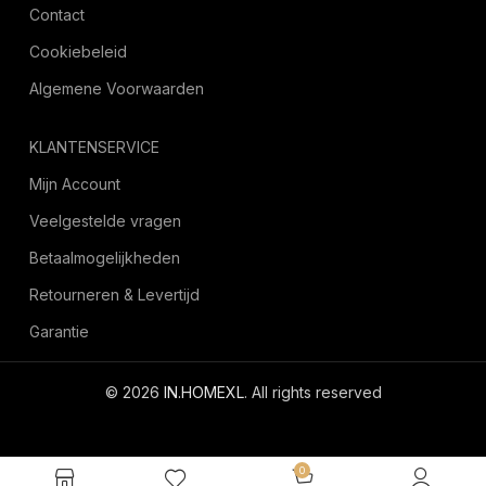
Contact
Cookiebeleid
Algemene Voorwaarden
KLANTENSERVICE
Mijn Account
Veelgestelde vragen
Betaalmogelijkheden
Retourneren & Levertijd
Garantie
© 2026
IN.HOMEXL
. All rights reserved
octoyazilim.com
0