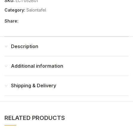
SKU:
LCT052B01
Category:
Salontafel
Share:
Description
Additional information
Shipping & Delivery
RELATED PRODUCTS