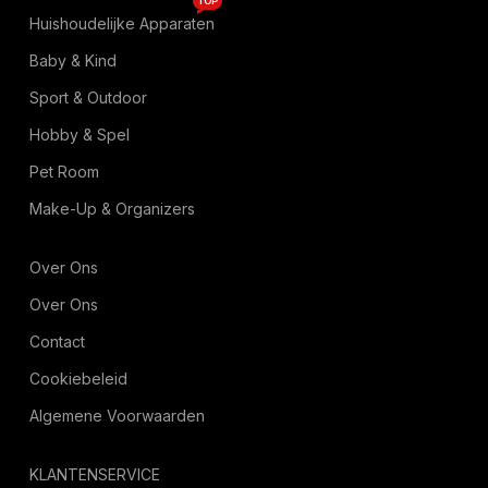
TOP
Huishoudelijke Apparaten
Baby & Kind
Sport & Outdoor
Hobby & Spel
Pet Room
Make-Up & Organizers
Over Ons
Over Ons
Contact
Cookiebeleid
Algemene Voorwaarden
KLANTENSERVICE