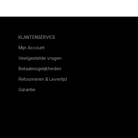
KLANTENSERVICE
Mijn Account
Veelgestelde vragen
Betaalmogelijkheden
Retourneren & Levertijd
Garantie