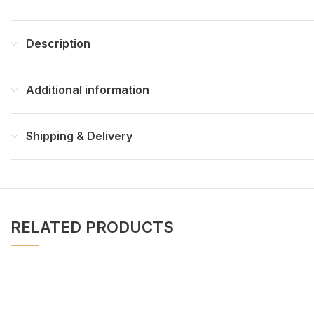
Description
Additional information
Shipping & Delivery
RELATED PRODUCTS