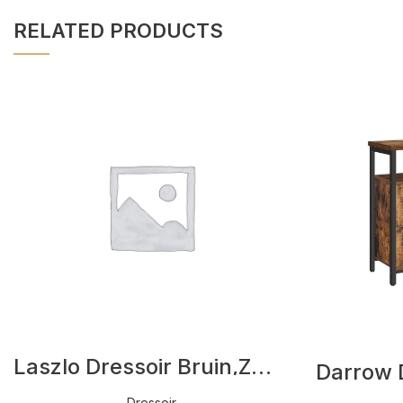
RELATED PRODUCTS
Laszlo Dressoir Bruin,Zwart
Dressoir