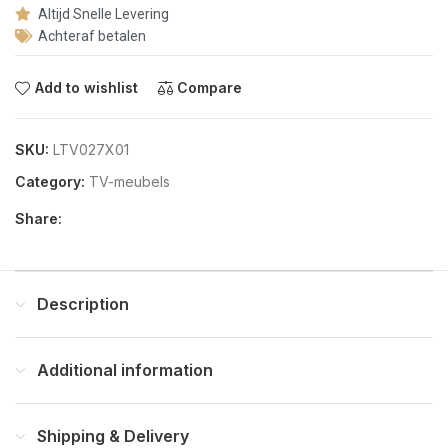
Altijd Snelle Levering
Achteraf betalen
Add to wishlist
Compare
SKU:
LTV027X01
Category:
TV-meubels
Share:
Description
Additional information
Shipping & Delivery