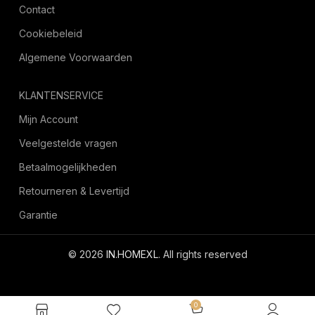
Contact
Cookiebeleid
Algemene Voorwaarden
KLANTENSERVICE
Mijn Account
Veelgestelde vragen
Betaalmogelijkheden
Retourneren & Levertijd
Garantie
© 2026
IN.HOMEXL
. All rights reserved
octoyazilim.com
0