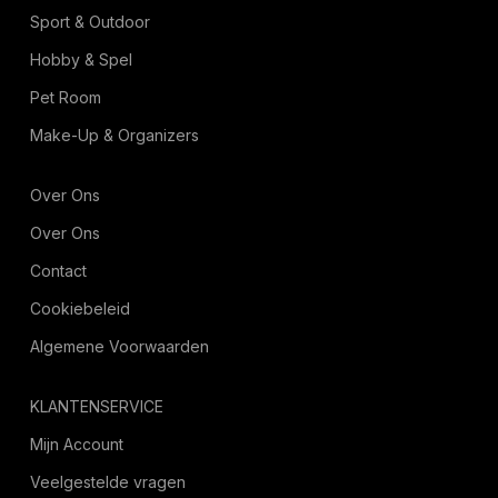
Sport & Outdoor
Hobby & Spel
Pet Room
Make-Up & Organizers
Over Ons
Over Ons
Contact
Cookiebeleid
Algemene Voorwaarden
KLANTENSERVICE
Mijn Account
Veelgestelde vragen