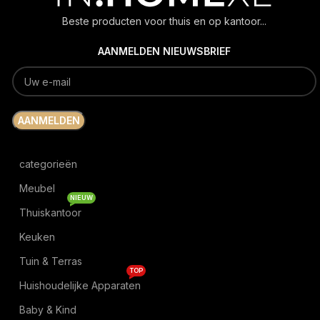
Beste producten voor thuis en op kantoor...
AANMELDEN NIEUWSBRIEF
categorieën
Meubel
NIEUW
Thuiskantoor
Keuken
Tuin & Terras
TOP
Huishoudelijke Apparaten
Baby & Kind