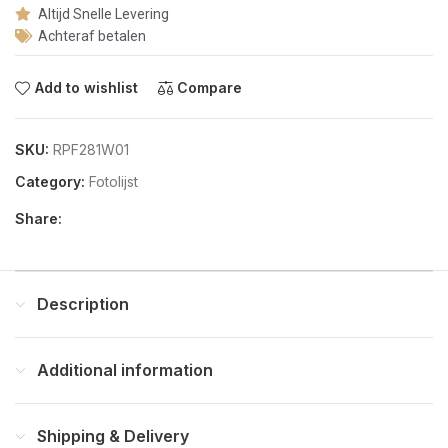
Altijd Snelle Levering
Achteraf betalen
Add to wishlist
Compare
SKU:
RPF281W01
Category:
Fotolijst
Share:
Description
Additional information
Shipping & Delivery