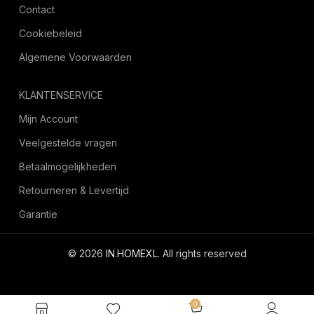
Contact
Cookiebeleid
Algemene Voorwaarden
KLANTENSERVICE
Mijn Account
Veelgestelde vragen
Betaalmogelijkheden
Retourneren & Levertijd
Garantie
© 2026
IN.HOMEXL
. All rights reserved
octoyazilim.com
0