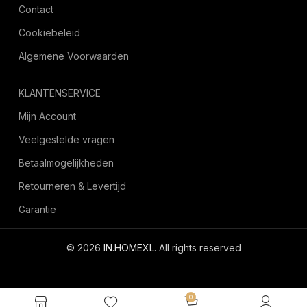
Contact
Cookiebeleid
Algemene Voorwaarden
KLANTENSERVICE
Mijn Account
Veelgestelde vragen
Betaalmogelijkheden
Retourneren & Levertijd
Garantie
© 2026
IN.HOMEXL
. All rights reserved
octoyazilim.com
0