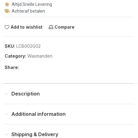
Altijd Snelle Levering
Achteraf betalen
Add to wishlist
Compare
SKU:
LCB002G02
Category:
Wasmanden
Share:
Description
Additional information
Shipping & Delivery