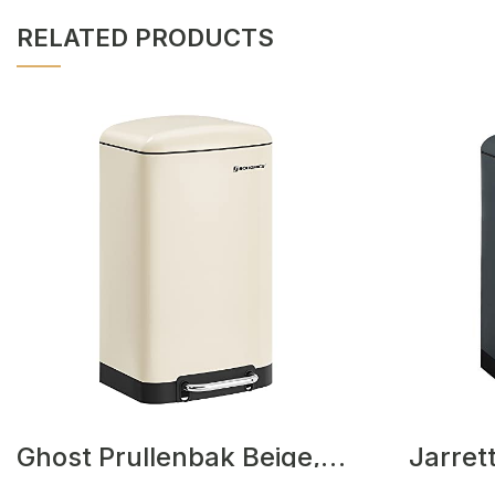
RELATED PRODUCTS
Jarrett
Ghost Prullenbak Beige,Zwart