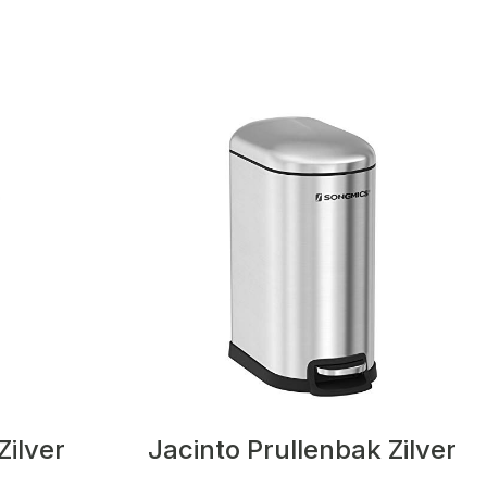
Zilver
Jacinto Prullenbak Zilver