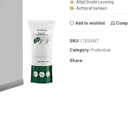
Altijd Snelle Levering
Achteraf betalen
Add to wishlist
Comp
SKU:
LTB24WT
Category:
Prullenbak
Share: