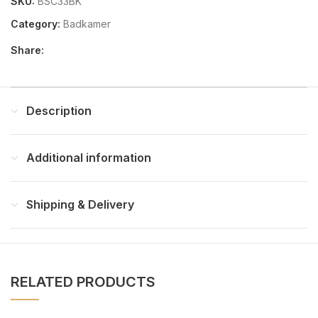
SKU:
BSC33BK
Category:
Badkamer
Share:
Description
Additional information
Shipping & Delivery
RELATED PRODUCTS