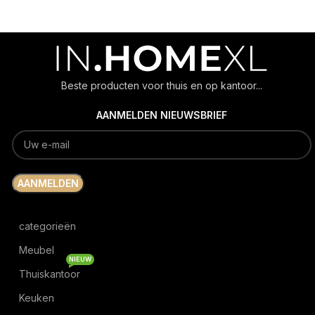
Beste producten voor thuis en op kantoor...
AANMELDEN NIEUWSBRIEF
categorieën
Meubel
NIEUW
Thuiskantoor
Keuken