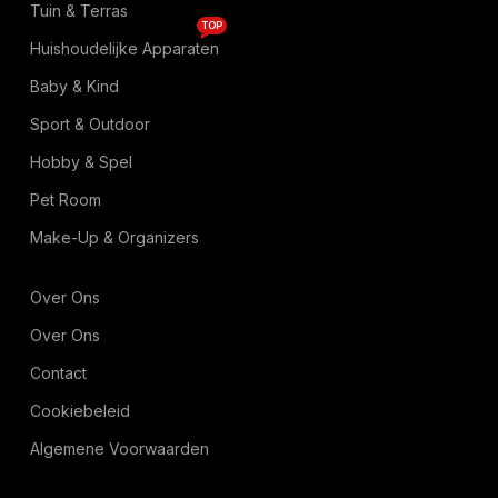
Tuin & Terras
TOP
Huishoudelijke Apparaten
Baby & Kind
Sport & Outdoor
Hobby & Spel
Pet Room
Make-Up & Organizers
Over Ons
Over Ons
Contact
Cookiebeleid
Algemene Voorwaarden