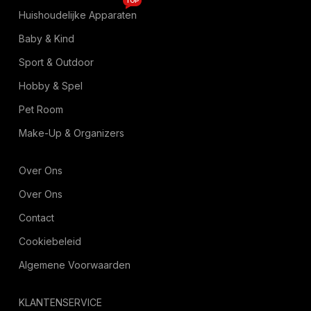
TOP
Huishoudelijke Apparaten
Baby & Kind
Sport & Outdoor
Hobby & Spel
Pet Room
Make-Up & Organizers
Over Ons
Over Ons
Contact
Cookiebeleid
Algemene Voorwaarden
KLANTENSERVICE