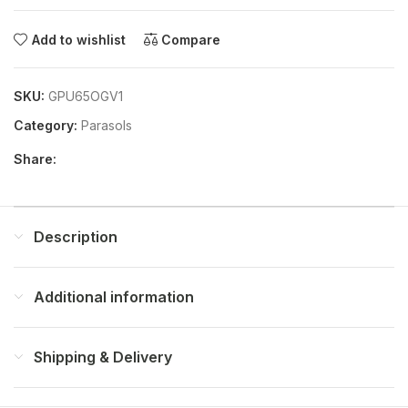
Add to wishlist
Compare
SKU:
GPU65OGV1
Category:
Parasols
Share:
Description
Additional information
Shipping & Delivery