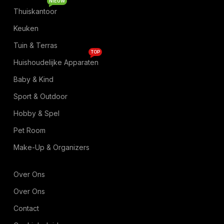
NIEUW
Thuiskantoor
Keuken
Tuin & Terras
TOP
Huishoudelijke Apparaten
Baby & Kind
Sport & Outdoor
Hobby & Spel
Pet Room
Make-Up & Organizers
Over Ons
Over Ons
Contact