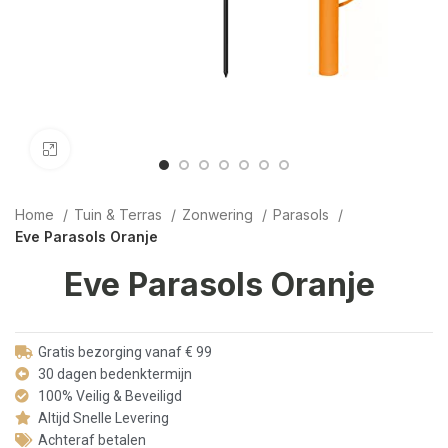
Click to enlarge
Home
Tuin & Terras
Zonwering
Parasols
Eve Parasols Oranje
Eve Parasols Oranje
Gratis bezorging vanaf € 99
30 dagen bedenktermijn
100% Veilig & Beveiligd
Altijd Snelle Levering
Achteraf betalen