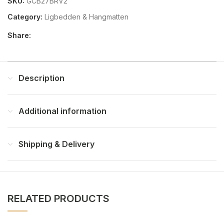
SKU:
GCB27BRV2
Category:
Ligbedden & Hangmatten
Share:
Description
Additional information
Shipping & Delivery
RELATED PRODUCTS