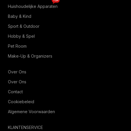
TOP
Huishoudelijke Apparaten
Baby & Kind
Sport & Outdoor
Hobby & Spel
Pet Room
Make-Up & Organizers
Over Ons
Over Ons
Contact
Cookiebeleid
Algemene Voorwaarden
KLANTENSERVICE