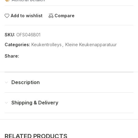
Add to wishlist
Compare
SKU:
OFS046B01
Categories:
Keukentrolleys
,
Kleine Keukenapparatuur
Share:
Description
Shipping & Delivery
RELATED PRODUCTS