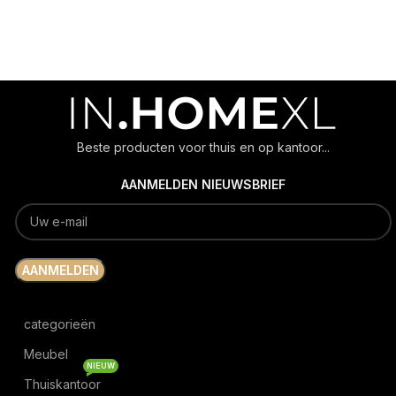
Beste producten voor thuis en op kantoor...
AANMELDEN NIEUWSBRIEF
categorieën
Meubel
NIEUW
Thuiskantoor