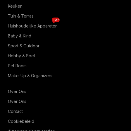
Keuken
Tuin & Terras
TOP
Huishoudelijke Apparaten
Baby & Kind
Sport & Outdoor
Hobby & Spel
Pet Room
Make-Up & Organizers
Over Ons
Over Ons
Contact
Cookiebeleid