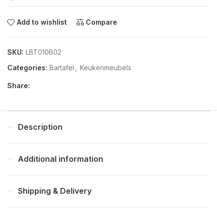
Add to wishlist
Compare
SKU:
LBT010B02
Categories:
Bartafel
,
Keukenmeubels
Share:
Description
Additional information
Shipping & Delivery