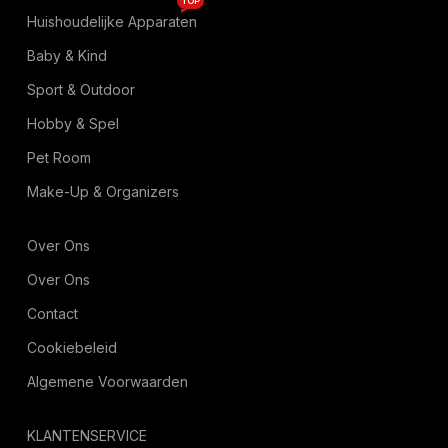
TOP
Huishoudelijke Apparaten
Baby & Kind
Sport & Outdoor
Hobby & Spel
Pet Room
Make-Up & Organizers
Over Ons
Over Ons
Contact
Cookiebeleid
Algemene Voorwaarden
KLANTENSERVICE