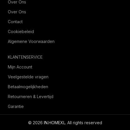
Over Ons
Over Ons
Contact
Cookiebeleid
Algemene Voorwaarden
KLANTENSERVICE
Mijn Account
Veelgestelde vragen
Betaalmogelijkheden
Retourneren & Levertijd
Garantie
© 2026
IN.HOMEXL
. All rights reserved