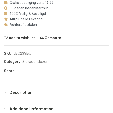
Gratis bezorging vanaf € 99
30 dagen bedenktermijn
100% Veilig & Beveiligd
Altijd Snelle Levering
Achteraf betalen
Add to wishlist
Compare
SKU:
JBC239BU
Category:
Sieradendozen
Share:
Description
Additional information