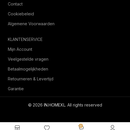
Contact
Cookiebeleid
Algemene Voorwaarden
KLANTENSERVICE
Mijn Account
Veelgestelde vragen
Betaalmogelijkheden
Retourneren & Levertijd
Garantie
© 2026
IN.HOMEXL
. All rights reserved
octoyazilim.com
0