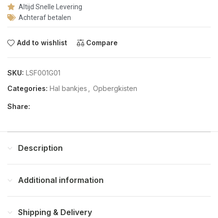
Altijd Snelle Levering
Achteraf betalen
Add to wishlist
Compare
SKU:
LSF001G01
Categories:
Hal bankjes
,
Opbergkisten
Share:
Description
Additional information
Shipping & Delivery