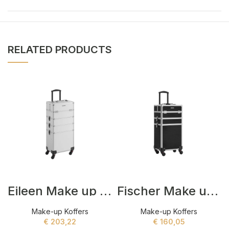
RELATED PRODUCTS
Eileen Make up Koffers Zilver
Fischer Make up Koffers Zwart
Make-up Koffers
Make-up Koffers
€
203,22
€
160,05