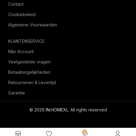
Contact
Cookiebeleid
Algemene Voorwaarden
KLANTENSERVICE
Mijn Account
Veelgestelde vragen
Betaalmogelijkheden
Retourneren & Levertijd
Garantie
© 2026
IN.HOMEXL
. All rights reserved
octoyazilim.com
0