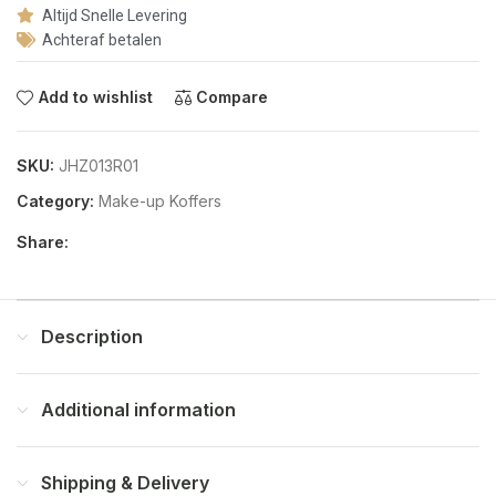
Altijd Snelle Levering
Achteraf betalen
Add to wishlist
Compare
SKU:
JHZ013R01
Category:
Make-up Koffers
Share:
Description
Additional information
Shipping & Delivery