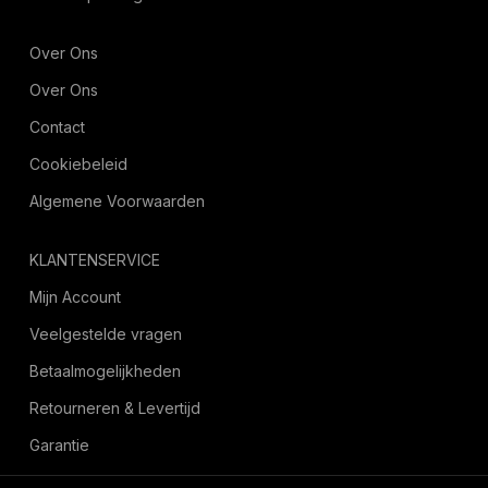
Over Ons
Over Ons
Contact
Cookiebeleid
Algemene Voorwaarden
KLANTENSERVICE
Mijn Account
Veelgestelde vragen
Betaalmogelijkheden
Retourneren & Levertijd
Garantie