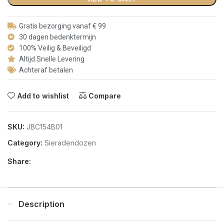
Gratis bezorging vanaf € 99
30 dagen bedenktermijn
100% Veilig & Beveiligd
Altijd Snelle Levering
Achteraf betalen
Add to wishlist
Compare
SKU:
JBC154B01
Category:
Sieradendozen
Share:
Description