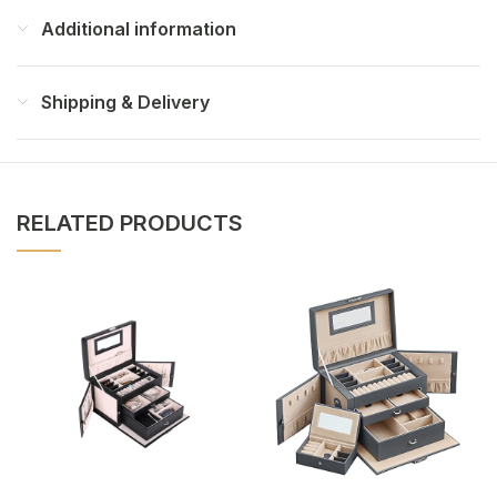
Additional information
Shipping & Delivery
RELATED PRODUCTS