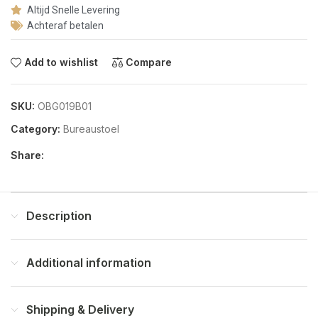
Altijd Snelle Levering
Achteraf betalen
Add to wishlist
Compare
SKU:
OBG019B01
Category:
Bureaustoel
Share:
Description
Additional information
Shipping & Delivery