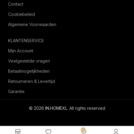
Contact
Cookiebeleid
Algemene Voorwaarden
KLANTENSERVICE
Mijn Account
Veelgestelde vragen
Betaalmogelijkheden
Retourneren & Levertijd
Garantie
© 2026
IN.HOMEXL
. All rights reserved
octoyazilim.com
0