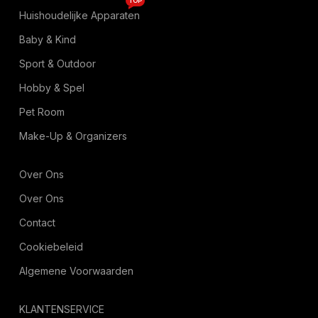
TOP
Huishoudelijke Apparaten
Baby & Kind
Sport & Outdoor
Hobby & Spel
Pet Room
Make-Up & Organizers
Over Ons
Over Ons
Contact
Cookiebeleid
Algemene Voorwaarden
KLANTENSERVICE