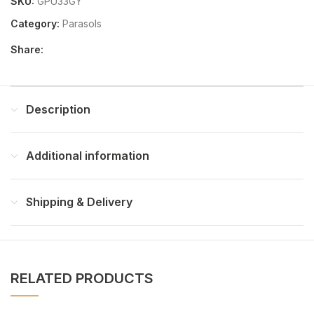
SKU:
GPU33GY
Category:
Parasols
Share:
Description
Additional information
Shipping & Delivery
RELATED PRODUCTS