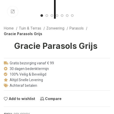
Click to enlarge
Home
Tuin & Terras
Zonwering
Parasols
Gracie Parasols Grijs
Gracie Parasols Grijs
Gratis bezorging vanaf € 99
30 dagen bedenktermijn
100% Veilig & Beveiligd
Altijd Snelle Levering
Achteraf betalen
Add to wishlist
Compare