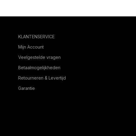
KLANTENSERVICE
Mijn Account
Veelgestelde vragen
Betaalmogelijkheden
Retourneren & Levertijd
Garantie