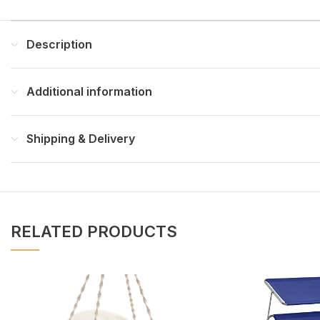
Description
Additional information
Shipping & Delivery
RELATED PRODUCTS