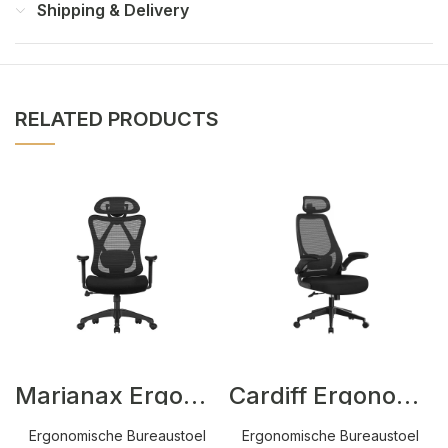
Shipping & Delivery
RELATED PRODUCTS
Marianax Ergonomische Bureaustoel Zwart
Cardiff Ergonomische Bureaustoel Zwart
Ergonomische Bureaustoel
Ergonomische Bureaustoel