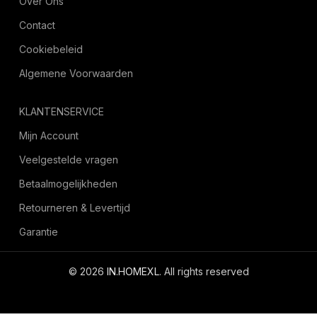
Over Ons
Contact
Cookiebeleid
Algemene Voorwaarden
KLANTENSERVICE
Mijn Account
Veelgestelde vragen
Betaalmogelijkheden
Retourneren & Levertijd
Garantie
© 2026
IN.HOMEXL
. All rights reserved
octoyazilim.com