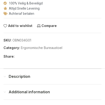
100% Veilig & Beveiligd
Altijd Snelle Levering
Achteraf betalen
Add to wishlist
Compare
SKU:
OBN034G01
Category:
Ergonomische Bureaustoel
Share:
Description
Additional information