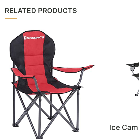
RELATED PRODUCTS
Ice Cam