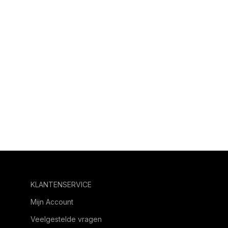
KLANTENSERVICE
Mijn Account
Veelgestelde vragen