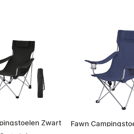
pingstoelen Zwart