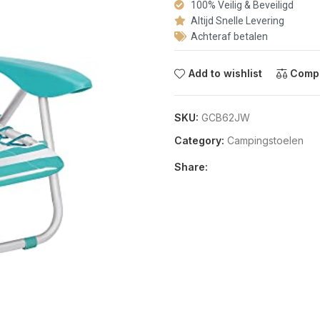
100% Veilig & Beveiligd
Altijd Snelle Levering
Achteraf betalen
Add to wishlist
Comp
SKU:
GCB62JW
Category:
Campingstoelen
Share: