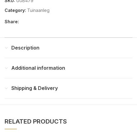
SKU:
GGB479
Category:
Tuinaanleg
Share:
Description
Additional information
Shipping & Delivery
RELATED PRODUCTS