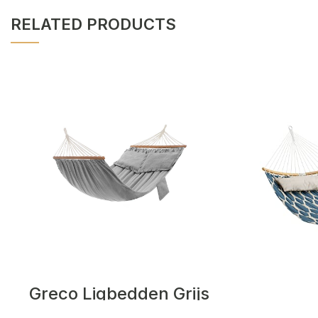
RELATED PRODUCTS
Greco Ligbedden Grijs