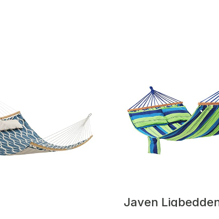
Javen Ligbedde