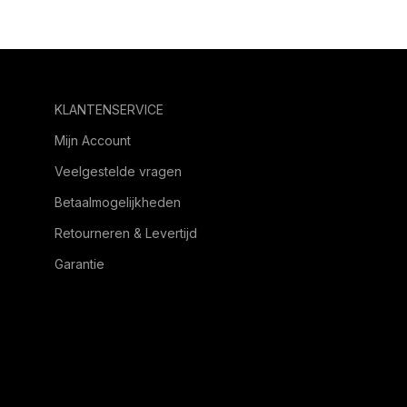
KLANTENSERVICE
Mijn Account
Veelgestelde vragen
Betaalmogelijkheden
Retourneren & Levertijd
Garantie