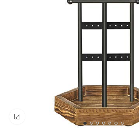
Click to enlarge