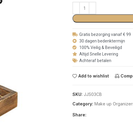
Gratis bezorging vanaf € 99
30 dagen bedenktermijn
100% Veilig & Beveiligd
Altijd Snelle Levering
Achteraf betalen
Add to wishlist
Comp
SKU:
JJS03CB
Category:
Make up Organizer
Share: