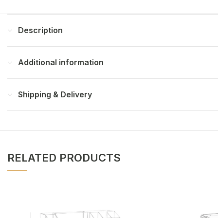
Description
Additional information
Shipping & Delivery
RELATED PRODUCTS