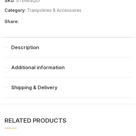
SKU:
STE684Q01
Category:
Trampolines & Accessoires
Share:
Description
Additional information
Shipping & Delivery
RELATED PRODUCTS