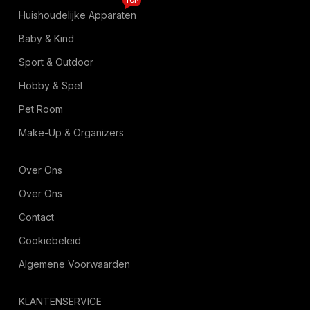
TOP
Huishoudelijke Apparaten
Baby & Kind
Sport & Outdoor
Hobby & Spel
Pet Room
Make-Up & Organizers
Over Ons
Over Ons
Contact
Cookiebeleid
Algemene Voorwaarden
KLANTENSERVICE