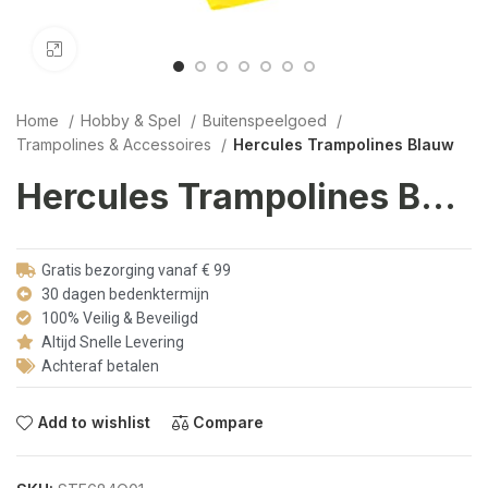
Click to enlarge
Home
Hobby & Spel
Buitenspeelgoed
Trampolines & Accessoires
Hercules Trampolines Blauw
Hercules Trampolines Blauw
Gratis bezorging vanaf € 99
30 dagen bedenktermijn
100% Veilig & Beveiligd
Altijd Snelle Levering
Achteraf betalen
Add to wishlist
Compare