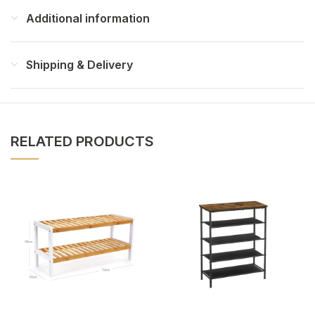
Additional information
Shipping & Delivery
RELATED PRODUCTS