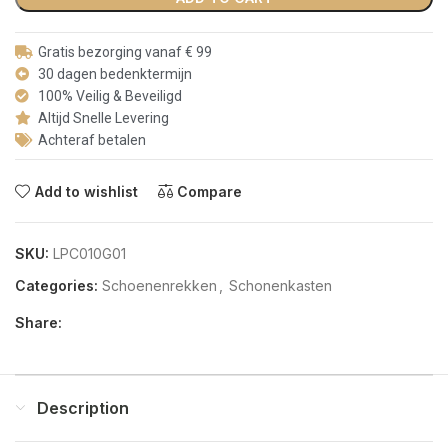
Gratis bezorging vanaf € 99
30 dagen bedenktermijn
100% Veilig & Beveiligd
Altijd Snelle Levering
Achteraf betalen
Add to wishlist
Compare
SKU:
LPC010G01
Categories:
Schoenenrekken
,
Schonenkasten
Share:
Description