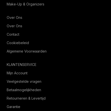
Make-Up & Organizers
Over Ons
Over Ons
Contact
Cookiebeleid
Algemene Voorwaarden
KLANTENSERVICE
Mijn Account
Veelgestelde vragen
Betaalmogelijkheden
Retourneren & Levertijd
Garantie